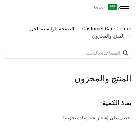
العربية
Customer Care Centre
الصفحة الرئيسية للحل
المنتج والمخزون
المنتج والمخزون
نفاذ الكمية
احصل على إشعار عند إعادة تخزيننا