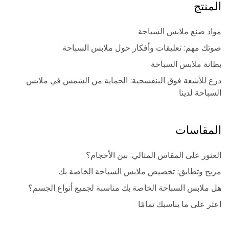
المنتج
مواد صنع ملابس السباحة
صوتك مهم: تعليقات وأفكار حول ملابس السباحة
بطانة ملابس السباحة
درع للأشعة فوق البنفسجية: الحماية من الشمس في ملابس
السباحة لدينا
المقاسات
العثور على المقاس المثالي: بين الأحجام؟
مزيج وتطابق: تخصيص ملابس السباحة الخاصة بك
هل ملابس السباحة الخاصة بك مناسبة لجميع أنواع الجسم؟
اعثر على ما يناسبك تمامًا