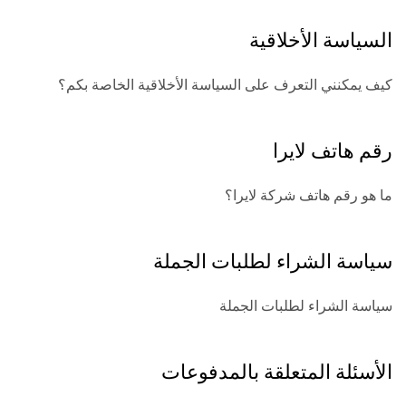
السياسة الأخلاقية
كيف يمكنني التعرف على السياسة الأخلاقية الخاصة بكم؟
رقم هاتف لايرا
ما هو رقم هاتف شركة لايرا؟
سياسة الشراء لطلبات الجملة
سياسة الشراء لطلبات الجملة
الأسئلة المتعلقة بالمدفوعات