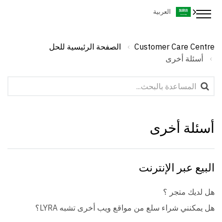
العربية
Customer Care Centre
الصفحة الرئيسية للحل
أسئلة أخرى
أسئلة أخرى
البيع عبر الإنترنت
هل لديك متجر ؟
هل يمكنني شراء سلع من مواقع ويب أخرى تشبه LYRA؟