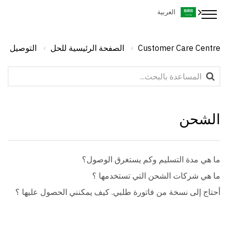
العربية
Customer Care Centre
الصفحة الرئيسية للحل
التوصيل
الشحن
ما هي مدة التسليم وكم يستغرق الوصول؟
ما هي شركات الشحن التي تستخدمها ؟
أحتاج إلى نسخة من فاتورة طلبي. كيف يمكنني الحصول عليها ؟